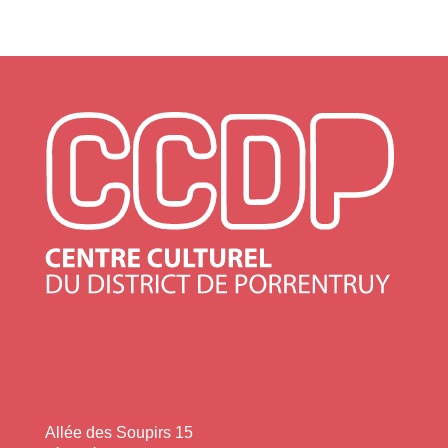
Allée des Soupirs 15