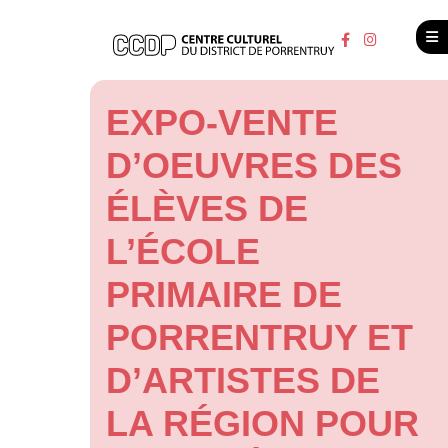
EXPO-VENTE
D’OEUVRES DES
ÉLÈVES DE
L’ÉCOLE
PRIMAIRE DE
PORRENTRUY ET
D’ARTISTES DE
LA RÉGION POUR