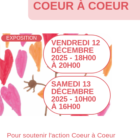
COEUR À COEUR
EXPOSITION
VENDREDI 12
DÉCEMBRE
2025 - 18H00
À 20H00
SAMEDI 13
DÉCEMBRE
2025 - 10H00
À 16H00
Pour soutenir l'action Coeur à Coeur