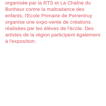
organisée par la RTS et La Chaîne du
Bonheur contre la maltraitance des
enfants, l'Ecole Primaire de Porrentruy
organise une expo-vente de créations
réalisées par les élèves de l'école. Des
artistes de la région participent également
à l'exposition.