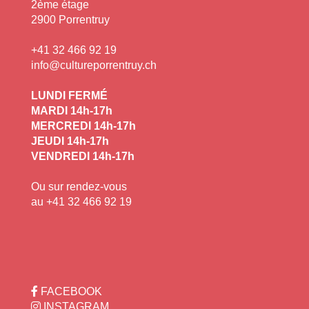
2ème étage
2900 Porrentruy
+41 32 466 92 19
info@cultureporrentruy.ch
LUNDI FERMÉ
MARDI 14h-17h
MERCREDI 14h-17h
JEUDI 14h-17h
VENDREDI 14h-17h
Ou sur rendez-vous
au +41 32 466 92 19
FACEBOOK
INSTAGRAM