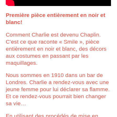
Première pièce entièrement en noir et
blanc!
Comment Charlie est devenu Chaplin.
C’est ce que raconte « Smile », pièce
entièrement en noir et blanc, des décors
aux costumes en passant par les
maquillages.
Nous sommes en 1910 dans un bar de
Londres. Charlie a rendez-vous avec une
jeune femme pour lui déclarer sa flamme.
Et ce rendez-vous pourrait bien changer
sa vie…
En utilisant des procédés de mise en