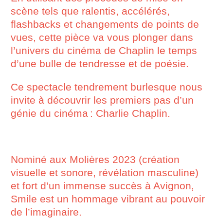
scène tels que ralentis, accélérés,
flashbacks et changements de points de
vues, cette pièce va vous plonger dans
l’univers du cinéma de Chaplin le temps
d’une bulle de tendresse et de poésie.
Ce spectacle tendrement burlesque nous
invite à découvrir les premiers pas d’un
génie du cinéma : Charlie Chaplin.
Nominé aux Molières 2023 (création
visuelle et sonore, révélation masculine)
et fort d’un immense succès à Avignon,
Smile est un hommage vibrant au pouvoir
de l’imaginaire.