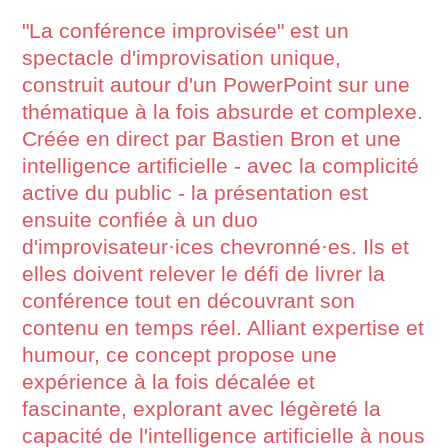
"La conférence improvisée" est un
spectacle d'improvisation unique,
construit autour d'un PowerPoint sur une
thématique à la fois absurde et complexe.
Créée en direct par Bastien Bron et une
intelligence artificielle - avec la complicité
active du public - la présentation est
ensuite confiée à un duo
d'improvisateur·ices chevronné·es. Ils et
elles doivent relever le défi de livrer la
conférence tout en découvrant son
contenu en temps réel. Alliant expertise et
humour, ce concept propose une
expérience à la fois décalée et
fascinante, explorant avec légèreté la
capacité de l'intelligence artificielle à nous