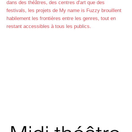
dans des théâtres, des centres d'art que des
festivals, les projets de My name is Fuzzy brouillent
habilement les frontières entre les genres, tout en
restant accessibles à tous les publics.