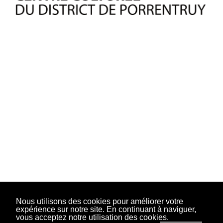
Nous utilisons des cookies pour améliorer votre
expérience sur notre site. En continuant à naviguer,
vous acceptez notre utilisation des cookies.