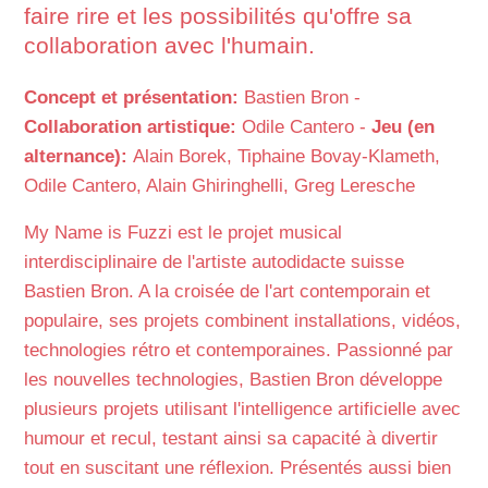
faire rire et les possibilités qu'offre sa
collaboration avec l'humain.
Concept et présentation:
Bastien Bron -
Collaboration artistique:
Odile Cantero -
Jeu (en
alternance):
Alain Borek, Tiphaine Bovay-Klameth,
Odile Cantero, Alain Ghiringhelli, Greg Leresche
My Name is Fuzzi est le projet musical
interdisciplinaire de l'artiste autodidacte suisse
Bastien Bron. A la croisée de l'art contemporain et
populaire, ses projets combinent installations, vidéos,
technologies rétro et contemporaines. Passionné par
les nouvelles technologies, Bastien Bron développe
plusieurs projets utilisant l'intelligence artificielle avec
humour et recul, testant ainsi sa capacité à divertir
tout en suscitant une réflexion. Présentés aussi bien