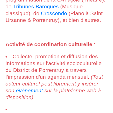
de
Tribunes Baroques
(Musique
classique), de
Crescendo
(Piano à Saint-
Ursanne & Porrentruy), et bien d'autres.
Activité de coordination culturelle
:
Collecte, promotion et diffusion des
informations sur l'activité socioculturelle
du District de Porrentruy à travers
l'impression d'un agenda mensuel.
(Tout
acteur culturel peut librement y insérer
son
événement
sur la plateforme web à
disposition).