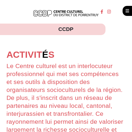
CCDP
ACTIVIT
É
S
Le Centre culturel est un interlocuteur
professionnel qui met ses compétences
et ses outils à disposition des
organisateurs socioculturels de la région.
De plus, il s'inscrit dans un réseau de
partenaires au niveau local, cantonal,
interjurassien et transfrontalier. Ce
rayonnement lui permet ainsi de valoriser
largement la richesse socioculturelle et