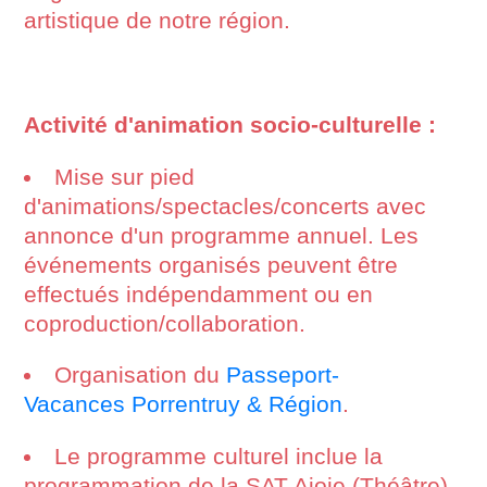
artistique de notre région.
Activité d'animation socio-culturelle :
Mise sur pied
d'animations/spectacles/concerts avec
annonce d'un programme annuel. Les
événements organisés peuvent être
effectués indépendamment ou en
coproduction/collaboration.
Organisation du
Passeport-
Vacances Porrentruy & Région
.
Le programme culturel inclue la
programmation de la SAT Ajoie (Théâtre),