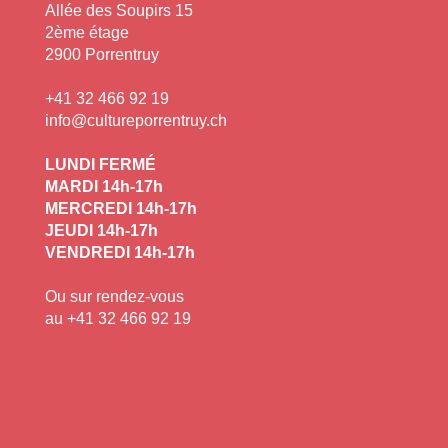
Allée des Soupirs 15
2ème étage
2900 Porrentruy
+41 32 466 92 19
info@cultureporrentruy.ch
LUNDI FERMÉ
MARDI 14h-17h
MERCREDI 14h-17h
JEUDI 14h-17h
VENDREDI 14h-17h
Ou sur rendez-vous
au +41 32 466 92 19