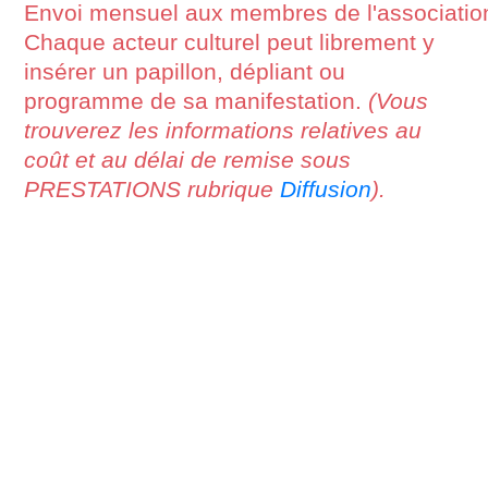
Envoi mensuel aux membres de l'association
Chaque acteur culturel peut librement y
insérer un papillon, dépliant ou
programme de sa manifestation.
(Vous
trouverez les informations relatives au
coût et au délai de remise sous
PRESTATIONS rubrique
Diffusion
).