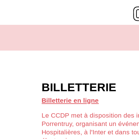
BILLETTERIE
Billetterie en ligne
Le CCDP met à disposition des ins
Porrentruy, organisant un événem
Hospitalières, à l'Inter et dans to