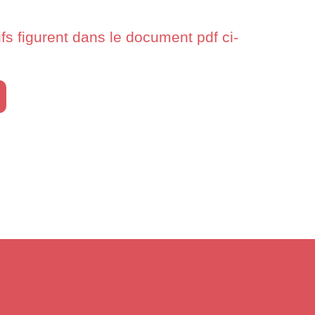
ifs figurent dans le document pdf ci-