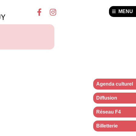
MENU
Agenda culturel
Diffusion
Réseau F4
Billetterie