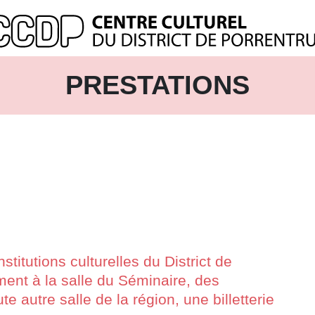
PRESTATIONS
titutions culturelles du District de
ent à la salle du Séminaire, des
ute autre salle de la région, une billetterie