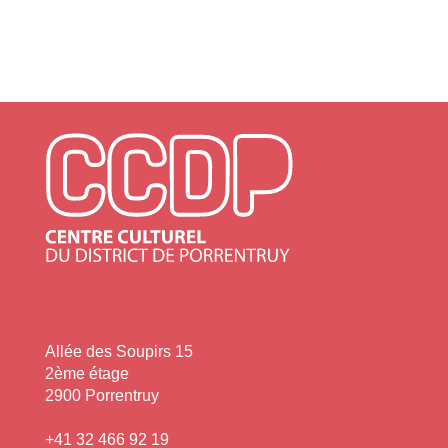
Allée des Soupirs 15
2ème étage
2900 Porrentruy
+41 32 466 92 19