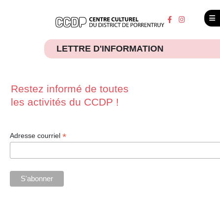
LETTRE D'INFORMATION
Restez informé de toutes
les activités du CCDP !
*
Adresse courriel