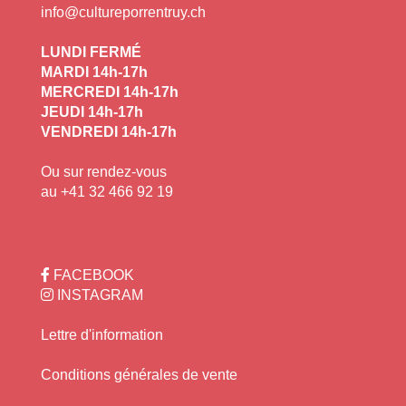
info@cultureporrentruy.ch
LUNDI FERMÉ
MARDI 14h-17h
MERCREDI 14h-17h
JEUDI 14h-17h
VENDREDI 14h-17h
Ou sur rendez-vous
au +41 32 466 92 19
FACEBOOK
INSTAGRAM
Lettre d'information
+
−
Conditions générales de vente
Leaflet